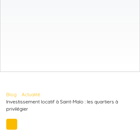
Blog
Actualité
Investissement locatif à Saint-Malo : les quartiers à
privilégier