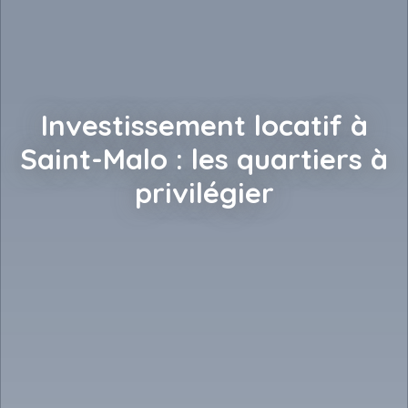
Investissement locatif à
Saint-Malo : les quartiers à
privilégier