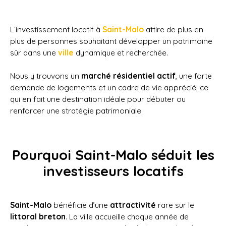
L’investissement locatif à
Saint-Malo
attire de plus en
plus de personnes souhaitant développer un patrimoine
sûr dans une
ville
dynamique et recherchée.
Nous y trouvons un
marché résidentiel actif
, une forte
demande de logements et un cadre de vie apprécié, ce
qui en fait une destination idéale pour débuter ou
renforcer une stratégie patrimoniale.
Pourquoi Saint-Malo séduit les
investisseurs locatifs
Saint-Malo
bénéficie d’une
attractivité
rare sur le
littoral breton
. La ville accueille chaque année de