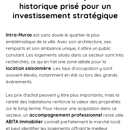
historique prisé pour un
investissement stratégique
Intra-Muros
est sans doute le quartier le plus
emblématique de la ville. Avec son architecture, ses
remparts et son ambiance unique, il attire un public
constant. Les logements situés dans ce secteur sont très
recherchés, ce qui en fait une zone idéale pour la
location saisonnière.
Les taux d’occupation y sont
souvent élevés, notamment en été ou lors des grands
événements.
Les prix d’achat peuvent y être plus importants, mais la
rareté des habitations renforce la valeur des propriétés
sur le long terme. Pour réussir une acquisition dans ce
secteur, un
accompagnement professionnel
reste utile.
ABITA Immobilier
connaît parfaitement le marché local
et peut identifier les logements offrant le meilleur