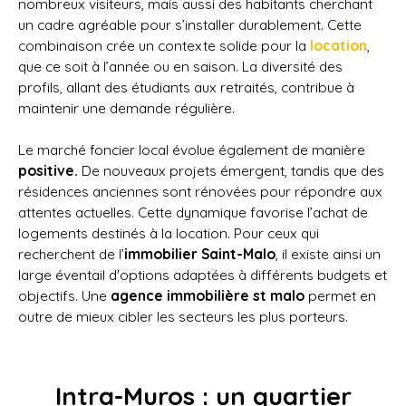
nombreux visiteurs, mais aussi des habitants cherchant
un cadre agréable pour s’installer durablement. Cette
combinaison crée un contexte solide pour la
location
,
que ce soit à l’année ou en saison. La diversité des
profils, allant des étudiants aux retraités, contribue à
maintenir une demande régulière.
Le marché foncier local évolue également de manière
positive.
De nouveaux projets émergent, tandis que des
résidences anciennes sont rénovées pour répondre aux
attentes actuelles. Cette dynamique favorise l’achat de
logements destinés à la location. Pour ceux qui
recherchent de l’
immobilier Saint-Malo
, il existe ainsi un
large éventail d'options adaptées à différents budgets et
objectifs. Une
agence immobilière st malo
permet en
outre de mieux cibler les secteurs les plus porteurs.
Intra-Muros : un quartier