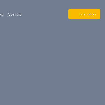
og
Contact
Estimation