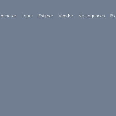
Acheter
Louer
Estimer
Vendre
Nos agences
Bl