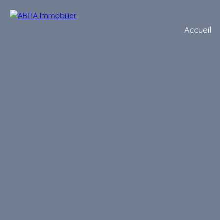
Accueil