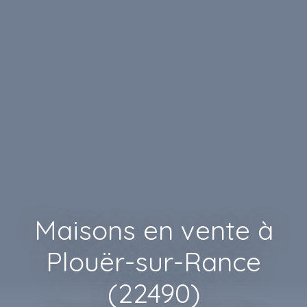
Maisons en vente à
Plouër-sur-Rance
(22490)