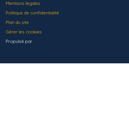
Mentions légales
Politique de confidentialité
Plan du site
Gérer les cookies
Propulsé par