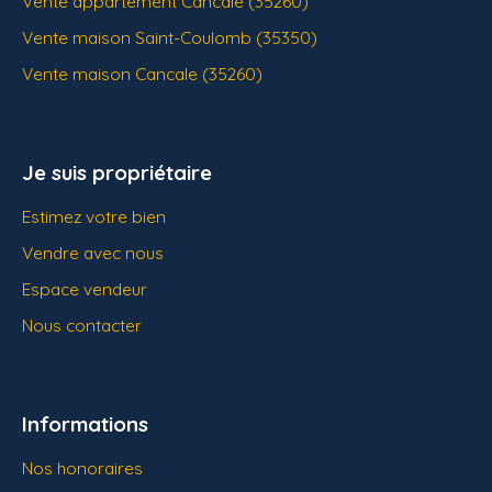
Vente appartement Cancale (35260)
Vente maison Saint-Coulomb (35350)
Vente maison Cancale (35260)
Je suis propriétaire
Estimez votre bien
Vendre avec nous
Espace vendeur
Nous contacter
Informations
Nos honoraires