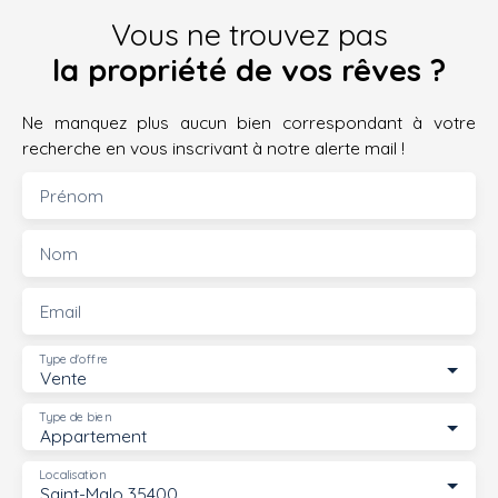
Vous ne trouvez pas
la propriété de vos rêves ?
Ne manquez plus aucun bien correspondant à votre
recherche en vous inscrivant à notre alerte mail !
Prénom
Nom
Email
Type d'offre
Vente
Type de bien
Appartement
Localisation
Saint-Malo 35400