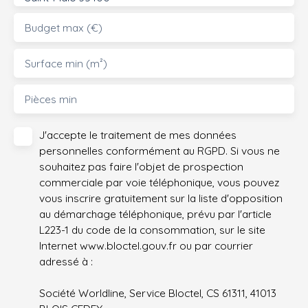
Budget max (€)
Surface min (m²)
Pièces min
J'accepte le traitement de mes données
personnelles conformément au RGPD. Si vous ne
souhaitez pas faire l'objet de prospection
commerciale par voie téléphonique, vous pouvez
vous inscrire gratuitement sur la liste d'opposition
au démarchage téléphonique, prévu par l'article
L223-1 du code de la consommation, sur le site
Internet www.bloctel.gouv.fr ou par courrier
adressé à :
Société Worldline, Service Bloctel, CS 61311, 41013