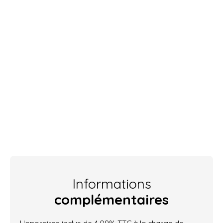
Informations
complémentaires