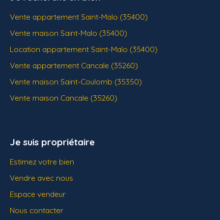
Vente appartement Saint-Malo (35400)
Vente maison Saint-Malo (35400)
Location appartement Saint-Malo (35400)
Vente appartement Cancale (35260)
Vente maison Saint-Coulomb (35350)
Vente maison Cancale (35260)
Je suis propriétaire
Estimez votre bien
Vendre avec nous
Espace vendeur
Nous contacter