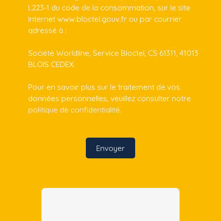
L223-1 du code de la consommation, sur le site
Internet www.bloctel.gouv.fr ou par courrier
adressé à :
Société Worldline, Service Bloctel, CS 61311, 41013
BLOIS CEDEX.
Pour en savoir plus sur le traitement de vos
données personnelles, veuillez consulter notre
politique de confidentialité
.
Envoyer