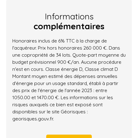
Informations
complémentaires
Honoraires inclus de 6% TTC à la charge de
l'acquéreur. Prix hors honoraires 260 000 €. Dans
une copropriété de 34 lots. Quote-part moyenne du
budget prévisionnel 900 €/an. Aucune procédure
n'est en cours. Classe énergie D, Classe climat D
Montant moyen estimé des dépenses annuelles
d'énergie pour un usage standard, établi à partir
des prix de l'énergie de l'année 2023 : entre
1050.00 et 1470.00 €. Les informations sur les
risques auxquels ce bien est exposé sont
disponibles sur le site Géorisques :
georisques.gouv.fr.