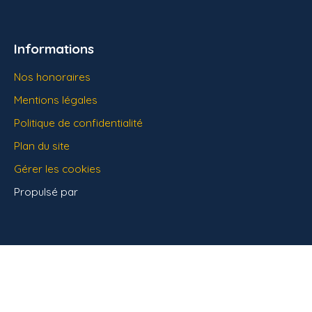
Informations
Nos honoraires
Mentions légales
Politique de confidentialité
Plan du site
Gérer les cookies
Propulsé par