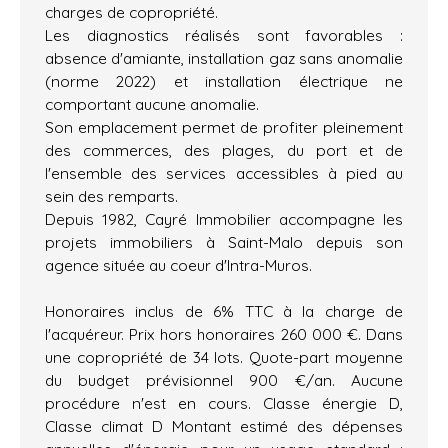
charges de copropriété.
Les diagnostics réalisés sont favorables :
absence d'amiante, installation gaz sans anomalie
(norme 2022) et installation électrique ne
comportant aucune anomalie.
Son emplacement permet de profiter pleinement
des commerces, des plages, du port et de
l'ensemble des services accessibles à pied au
sein des remparts.
Depuis 1982, Cayré Immobilier accompagne les
projets immobiliers à Saint-Malo depuis son
agence située au coeur d'Intra-Muros.
Honoraires inclus de 6% TTC à la charge de
l'acquéreur. Prix hors honoraires 260 000 €. Dans
une copropriété de 34 lots. Quote-part moyenne
du budget prévisionnel 900 €/an. Aucune
procédure n'est en cours. Classe énergie D,
Classe climat D Montant estimé des dépenses