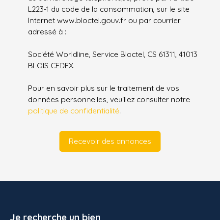
L223-1 du code de la consommation, sur le site
Internet www.bloctel.gouv.fr ou par courrier
adressé à :
Société Worldline, Service Bloctel, CS 61311, 41013
BLOIS CEDEX.
Pour en savoir plus sur le traitement de vos
données personnelles, veuillez consulter notre
politique de confidentialité
.
Recevoir des annonces
Je recherche un bien