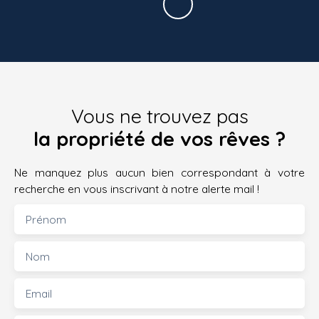
Vous ne trouvez pas
la propriété de vos rêves ?
Ne manquez plus aucun bien correspondant à votre
recherche en vous inscrivant à notre alerte mail !
Prénom
Nom
Email