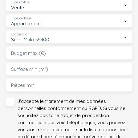
Type d'offre
Vente
Type de bien
Appartement
Localisation
Saint-Malo 35400
Budget max (€)
Surface min (m²)
Pièces min
J'accepte le traitement de mes données
personnelles conformément au RGPD. Si vous ne
souhaitez pas faire l'objet de prospection
commerciale par voie téléphonique, vous pouvez
vous inscrire gratuitement sur la liste d'opposition
au démarchage téléphonique, prévu par l'article