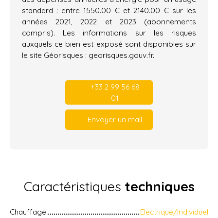
standard : entre 1550.00 € et 2140.00 € sur les
années 2021, 2022 et 2023 (abonnements
compris). Les informations sur les risques
auxquels ce bien est exposé sont disponibles sur
le site Géorisques : georisques.gouv.fr.
+33 2 99 56 68
01
Envoyer un mail
Caractéristiques
techniques
Chauffage
Electrique/Individuel