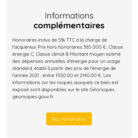
Informations
complémentaires
Honoraires inclus de 5% TTC à la charge de
l'acquéreur. Prix hors honoraires 365 000 €. Classe
énergie C, Classe climat B Montant moyen estimé
des dépenses annuelles d'énergie pour un usage
standard, établi à partir des prix de l'énergie de
l'année 2021 : entre 1550.00 et 2140.00 €. Les
informations sur les risques auxquels ce bien est
exposé sont disponibles sur le site Géorisques :
georisques.gouv.fr.
Nos honoraires