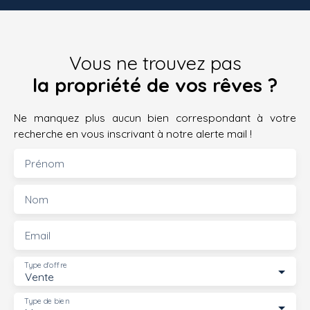
Vous ne trouvez pas
la propriété de vos rêves ?
Ne manquez plus aucun bien correspondant à votre
recherche en vous inscrivant à notre alerte mail !
Prénom
Nom
Email
Type d'offre
Vente
Type de bien