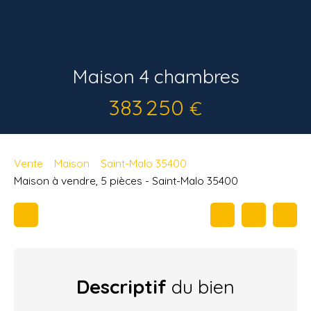
Maison 4 chambres
383 250
€
Vente
Maison
Saint-Malo 35400
Maison à vendre, 5 pièces - Saint-Malo 35400
Descriptif
du bien