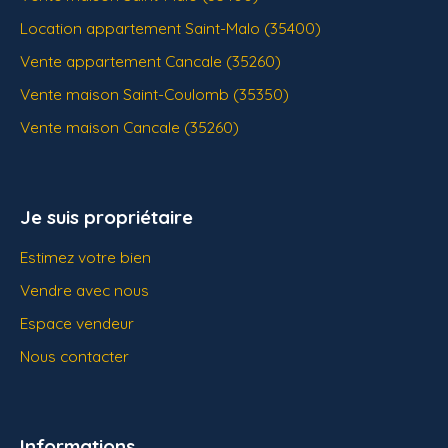
Location appartement Saint-Malo (35400)
Vente appartement Cancale (35260)
Vente maison Saint-Coulomb (35350)
Vente maison Cancale (35260)
Je suis propriétaire
Estimez votre bien
Vendre avec nous
Espace vendeur
Nous contacter
Informations