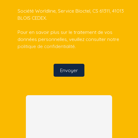
Société Worldline, Service Bloctel, CS 61311, 41013
BLOIS CEDEX.
Pour en savoir plus sur le traitement de vos
données personnelles, veuillez consulter notre
politique de confidentialité
.
Envoyer