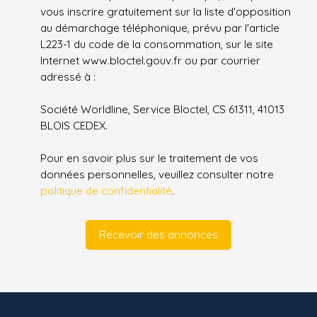
vous inscrire gratuitement sur la liste d'opposition
au démarchage téléphonique, prévu par l'article
L223-1 du code de la consommation, sur le site
Internet www.bloctel.gouv.fr ou par courrier
adressé à :
Société Worldline, Service Bloctel, CS 61311, 41013
BLOIS CEDEX.
Pour en savoir plus sur le traitement de vos
données personnelles, veuillez consulter notre
politique de confidentialité
.
Recevoir des annonces