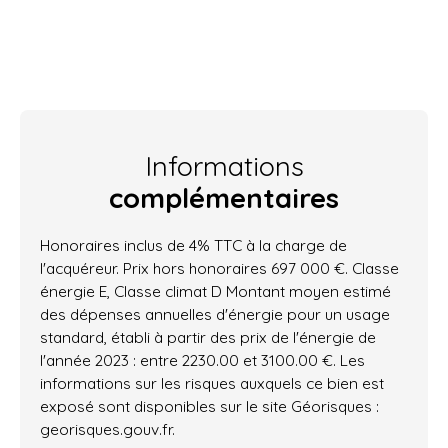
Informations
complémentaires
Honoraires inclus de 4% TTC à la charge de
l'acquéreur. Prix hors honoraires 697 000 €. Classe
énergie E, Classe climat D Montant moyen estimé
des dépenses annuelles d'énergie pour un usage
standard, établi à partir des prix de l'énergie de
l'année 2023 : entre 2230.00 et 3100.00 €. Les
informations sur les risques auxquels ce bien est
exposé sont disponibles sur le site Géorisques :
georisques.gouv.fr.