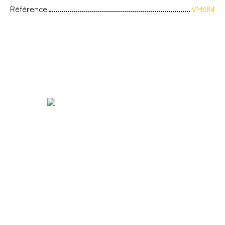
Référence
VM684