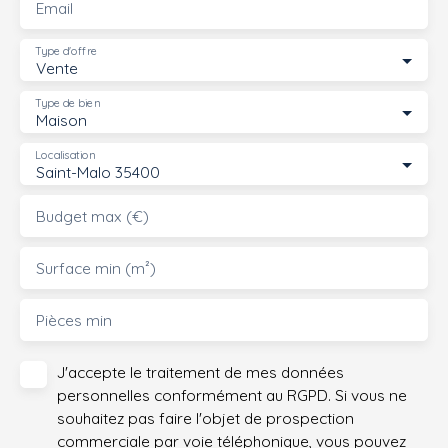
Email
Type d'offre
Vente
Type de bien
Maison
Localisation
Saint-Malo 35400
Budget max (€)
Surface min (m²)
Pièces min
J'accepte le traitement de mes données
personnelles conformément au RGPD. Si vous ne
souhaitez pas faire l'objet de prospection
commerciale par voie téléphonique, vous pouvez