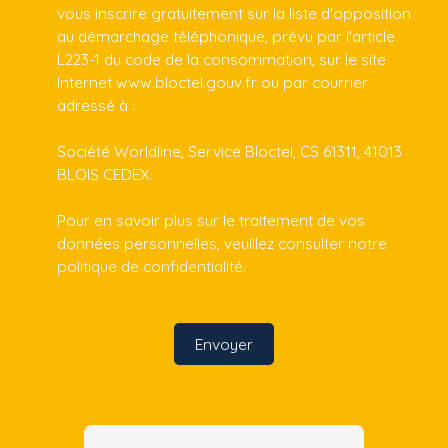
vous inscrire gratuitement sur la liste d'opposition
au démarchage téléphonique, prévu par l'article
L223-1 du code de la consommation, sur le site
Internet www.bloctel.gouv.fr ou par courrier
adressé à :
Société Worldline, Service Bloctel, CS 61311, 41013
BLOIS CEDEX.
Pour en savoir plus sur le traitement de vos
données personnelles, veuillez consulter notre
politique de confidentialité
.
Envoyer