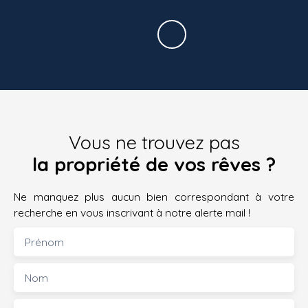
Vous ne trouvez pas
la propriété de vos rêves ?
Ne manquez plus aucun bien correspondant à votre
recherche en vous inscrivant à notre alerte mail !
Prénom
Nom