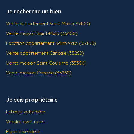
Je recherche un bien
Vente appartement Saint-Malo (35400)
Vente maison Saint-Malo (35400)
Location appartement Saint-Malo (35400)
Vente appartement Cancale (35260)
Vente maison Saint-Coulomb (35350)
Vente maison Cancale (35260)
Je suis propriétaire
Estimez votre bien
Vendre avec nous
Espace vendeur