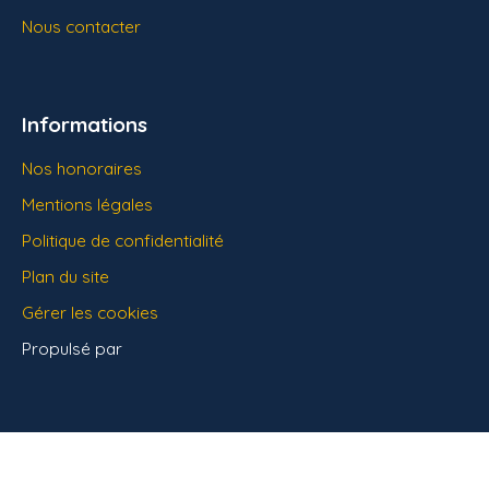
Nous contacter
Informations
Nos honoraires
Mentions légales
Politique de confidentialité
Plan du site
Gérer les cookies
Propulsé par